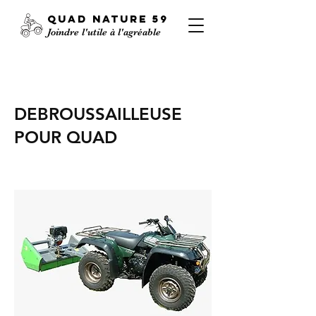
QUAD
NATURE
59
Joindre l'utile à l'agréable
DEBROUSSAILLEUSE
POUR QUAD