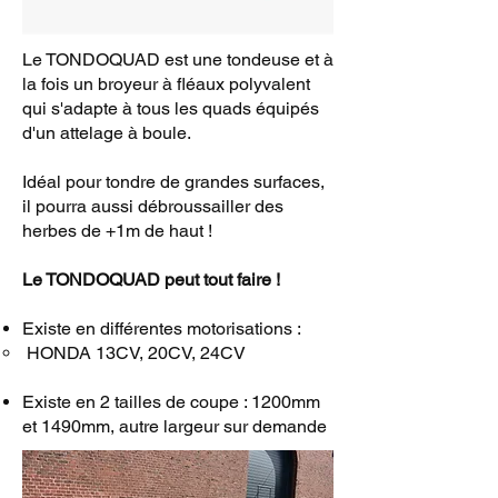
Le TONDOQUAD est une tondeuse et à
la fois un broyeur à fléaux polyvalent
qui s'adapte à tous les quads équipés
d'un attelage à boule.
Idéal pour tondre de grandes surfaces,
il pourra aussi débroussailler des
herbes de +1m de haut !
Le TONDOQUAD peut tout faire !
Existe en différentes motorisations :
HONDA 13CV, 20CV, 24CV
Existe en 2 tailles de coupe : 1200mm
et 1490mm, autre largeur sur demande