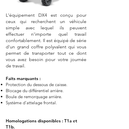
L'équipement DX4 est conçu pour
ceux qui recherchent un véhicule
simple avec lequel ils peuvent
effectuer n'importe quel travail
confortablement. Il est équipé de série
d'un grand coffre polyvalent qui vous
permet de transporter tout ce dont
vous avez besoin pour votre journée
de travail.
Faits marquants :
Protection du dessous de caisse.
Blocage du différentiel arrière.
Boule de remorquage arrière.
Système d'attelage frontal.
Homologations disponibles : T1a et
T1b.