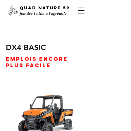
QUAD
NATURE
59
Joindre l'utile à l'agréable
DX4 BASIC
EMPLOIS ENCORE
PLUS FACILE