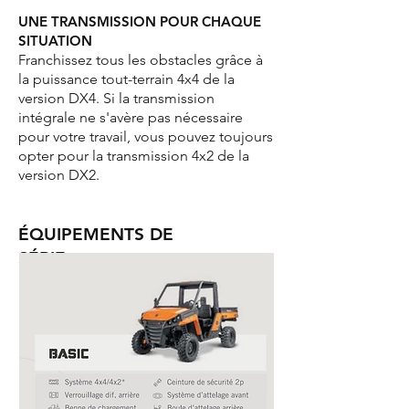
UNE TRANSMISSION POUR CHAQUE
SITUATION
F
ranchissez tous les obstacles grâce à
la puissance tout-terrain 4x4 de la
version DX4. Si la transmission
intégrale ne s'avère pas nécessaire
pour votre travail, vous pouvez toujours
opter pour la transmission 4x2 de la
version DX2.
ÉQUIPEMENTS DE
SÉRIE :