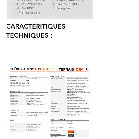
CARACTÉRITIQUES
TECHNIQUES :