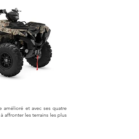
le amélioré et avec ses quatre
 affronter les terrains les plus