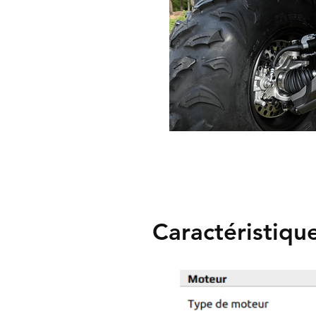
Caractéristiqu