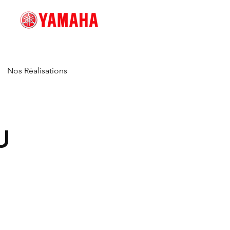
Nos Réalisations
U