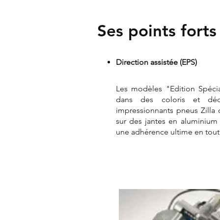
Ses points forts
Direction assistée (EPS)
Les modèles "Edition Spécia
dans des coloris et déc
impressionnants pneus Zilla
sur des jantes en aluminium
une adhérence ultime en tout