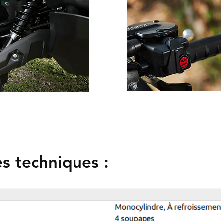
es techniques :