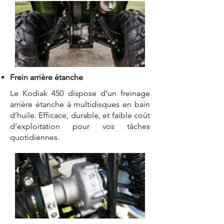
Frein arrière étanche
Le Kodiak 450 dispose d’un freinage
arrière étanche à multidisques en bain
d’huile. Efficace, durable, et faible coût
d’exploitation pour vos tâches
quotidiennes.