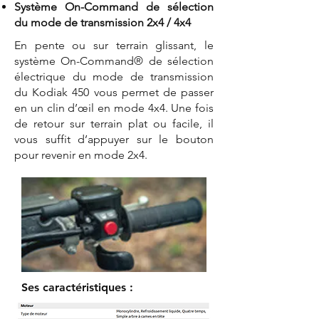
Système On-Command de sélection
du mode de transmission 2x4 / 4x4
En pente ou sur terrain glissant, le
système On-Command® de sélection
électrique du mode de transmission
du Kodiak 450 vous permet de passer
en un clin d’œil en mode 4x4. Une fois
de retour sur terrain plat ou facile, il
vous suffit d’appuyer sur le bouton
pour revenir en mode 2x4.
Ses caractéristiques :