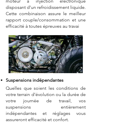
moteur à injection électronique
disposant d’un refroidissement liquide.
Cette combinaison assure le meilleur
rapport couple/consommation et une
efficacité à toutes épreuves au travai
Suspensions indépendantes
Quelles que soient les conditions de
votre terrain d’évolution ou la durée de
votre journée de travail, vos
suspensions entièrement
indépendantes et réglages vous
assureront efficacité et confort.