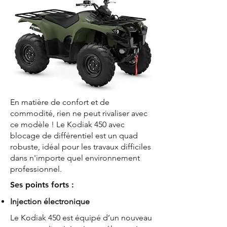
En matière de confort et de
commodité, rien ne peut rivaliser avec
ce modèle ! Le Kodiak 450 avec
blocage de différentiel est un quad
robuste, idéal pour les travaux difficiles
dans n'importe quel environnement
professionnel.
Ses points forts :
Injection électronique
Le Kodiak 450 est équipé d’un nouveau