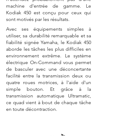
machine d'entrée de gamme. Le
Kodiak 450 est conçu pour ceux qui
sont motivés par les résultats.
Avec ses équipements simples à
utiliser, sa durabilité remarquable et sa
fiabilité signée Yamaha, le Kodiak 450
aborde les tâches les plus difficiles en
environnement extrême. Le système
électrique On-Command vous permet
de basculer avec une déconcertante
facilité entre la transmission deux ou
quatre roues motrices, à l'aide d'un
simple bouton. Et grâce à la
transmission automatique Ultramatic,
ce quad vient à bout de chaque tâche
en toute décontraction.