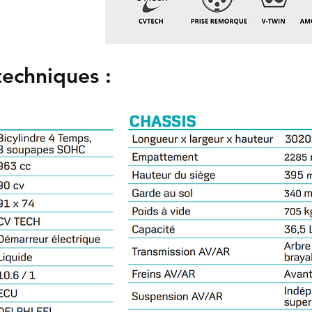
techniques :