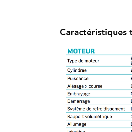
Caractéristiques 