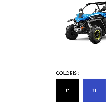
COLORIS :