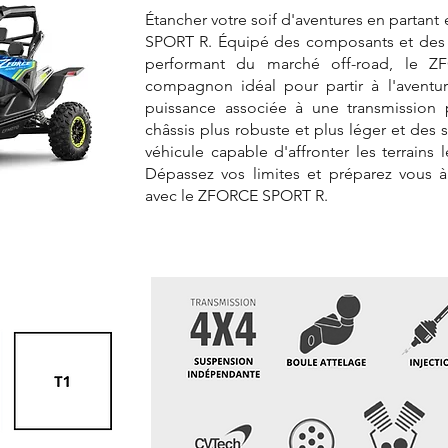
Étancher votre soif d'aventures en partan
SPORT R. Équipé des composants et des 
performant du marché off-road, le 
compagnon idéal pour partir à l'aventu
puissance associée à une transmission 
châssis plus robuste et plus léger et des
véhicule capable d'affronter les terrains 
Dépassez vos limites et préparez vous 
avec le ZFORCE SPORT R.