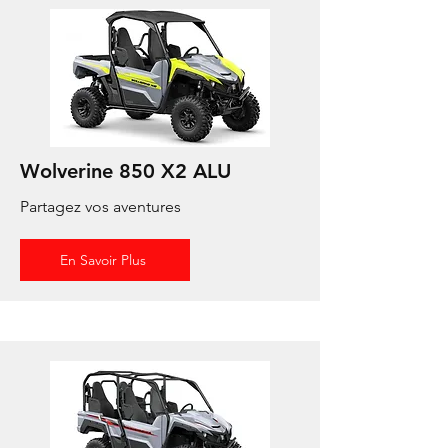
Wolverine 850 X2 ALU
Partagez vos aventures
En Savoir Plus