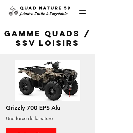
QUAD
NATURE
59
Joindre l'utile à l'agréable
gamme QUADS /
SSV loisirs
Grizzly 700 EPS Alu
Une force de la nature